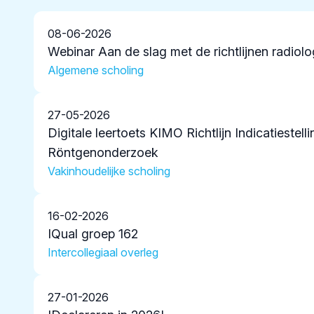
08-06-2026
Webinar Aan de slag met de richtlijnen radiolo
Algemene scholing
27-05-2026
Digitale leertoets KIMO Richtlijn Indicatiestelli
Röntgenonderzoek
Vakinhoudelijke scholing
16-02-2026
IQual groep 162
Intercollegiaal overleg
27-01-2026