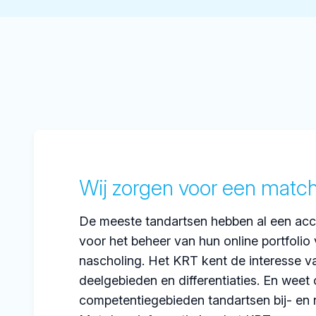
Wij zorgen voor een matc
De meeste tandartsen hebben al een acc
voor het beheer van hun online portfolio 
nascholing. Het KRT kent de interesse v
deelgebieden en differentiaties. En weet
competentiegebieden tandartsen bij- en 