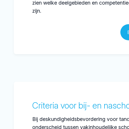
zien welke deelgebieden en competentie
zijn.
Criteria voor bij- en nasch
Bij deskundigheidsbevordering voor ta
onderscheid tussen vakinhoudelijke sch