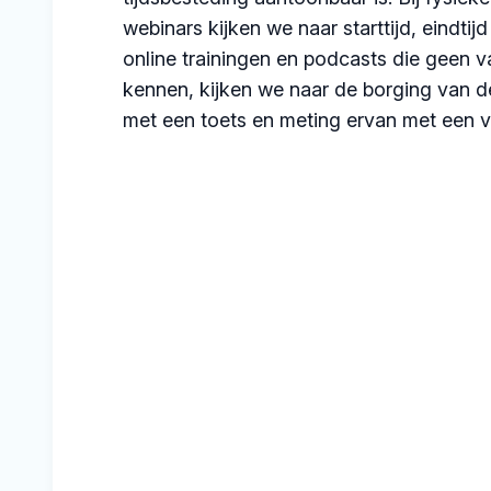
webinars kijken we naar starttijd, eindtijd
online trainingen en podcasts die geen va
kennen, kijken we naar de borging van d
met een toets en meting ervan met een vr