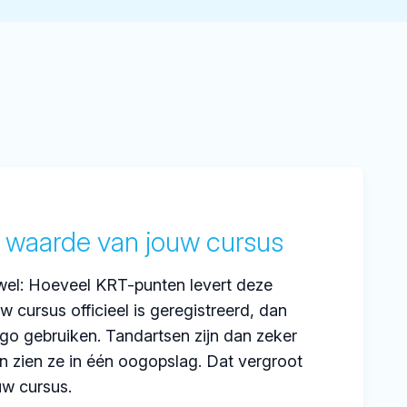
 waarde van jouw cursus
wel: Hoeveel KRT-punten levert deze
w cursus officieel is geregistreerd, dan
go gebruiken. Tandartsen zijn dan zeker
 zien ze in één oogopslag. Dat vergroot
w cursus.