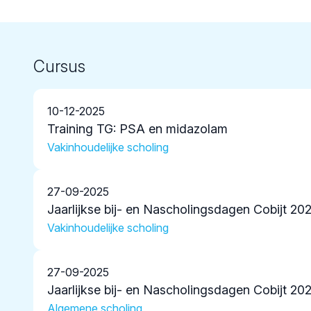
Cursus
10-12-2025
Training TG: PSA en midazolam
Vakinhoudelijke scholing
27-09-2025
Jaarlijkse bij- en Nascholingsdagen Cobijt 20
Vakinhoudelijke scholing
27-09-2025
Jaarlijkse bij- en Nascholingsdagen Cobijt 20
Algemene scholing