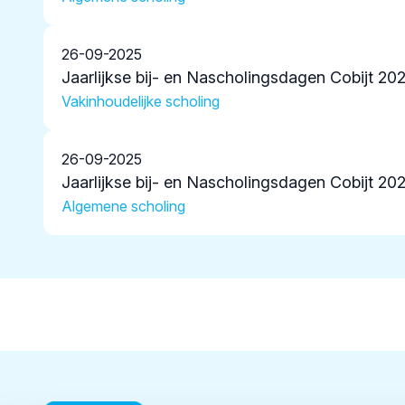
26-09-2025
Jaarlijkse bij- en Nascholingsdagen Cobijt 20
Vakinhoudelijke scholing
26-09-2025
Jaarlijkse bij- en Nascholingsdagen Cobijt 20
Algemene scholing