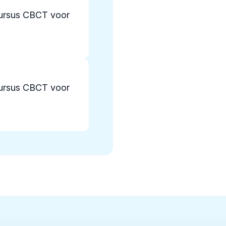
ursus CBCT voor
ursus CBCT voor