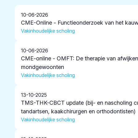
10-06-2026
CME-Online - Functieonderzoek van het kauw
Vakinhoudelijke scholing
10-06-2026
CME-online - OMFT: De therapie van afwijke
mondgewoonten
Vakinhoudelijke scholing
13-10-2025
TMS-THK-CBCT update (bij- en nascholing c
tandartsen, kaakchirurgen en orthodontisten)
Vakinhoudelijke scholing