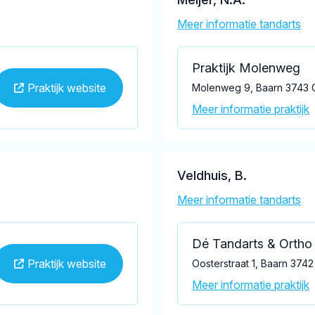
Meer informatie tandarts
Praktijk Molenweg
Praktijk website
Molenweg 9, Baarn 3743 
Meer informatie praktijk
Veldhuis, B.
Meer informatie tandarts
Dé Tandarts & Ortho 
Praktijk website
Oosterstraat 1, Baarn 3742
Meer informatie praktijk