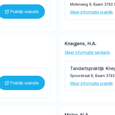
Molenweg 9, Baarn 3743 
Praktijk website
Meer informatie praktijk
Knegjens, H.A.
Meer informatie tandarts
Tandartspraktijk Kne
Spoorstraat 8, Baarn 3743
Praktijk website
Meer informatie praktijk
Meijer, N.A.