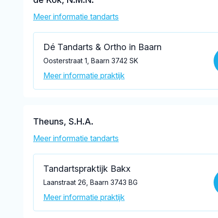
Meer informatie tandarts
Dé Tandarts & Ortho in Baarn
Oosterstraat 1, Baarn 3742 SK
Meer informatie praktijk
Theuns, S.H.A.
Meer informatie tandarts
Tandartspraktijk Bakx
Laanstraat 26, Baarn 3743 BG
Meer informatie praktijk