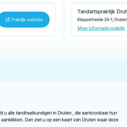
Tandartspraktijk Dru
Praktijk website
Klepperheide 2A-1, Drute
Meer informatie praktijk
ndt u alle tandheelkundigen in Druten , die aantoonbaar hun
aanklikken. Dan ziet u op een kaart van Druten waar deze