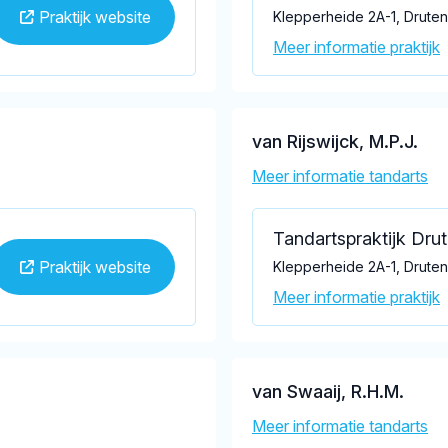
Praktijk website
Klepperheide 2A-1, Drute
Meer informatie praktijk
van Rijswijck, M.P.J.
Meer informatie tandarts
Tandartspraktijk Dru
Praktijk website
Klepperheide 2A-1, Drute
Meer informatie praktijk
van Swaaij, R.H.M.
Meer informatie tandarts