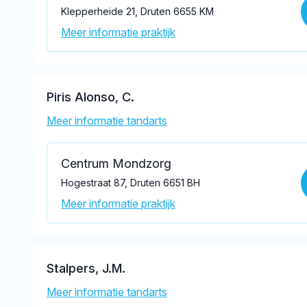
Klepperheide 21, Druten 6655 KM
Meer informatie praktijk
Piris Alonso, C.
Meer informatie tandarts
Centrum Mondzorg
Hogestraat 87, Druten 6651 BH
Meer informatie praktijk
Stalpers, J.M.
Meer informatie tandarts