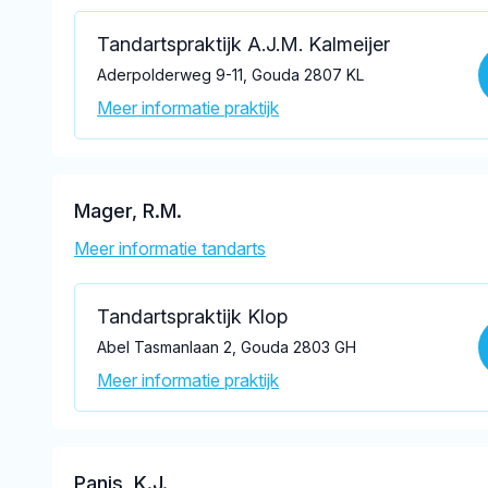
Tandartspraktijk A.J.M. Kalmeijer
Aderpolderweg 9-11, Gouda 2807 KL
Meer informatie praktijk
Mager, R.M.
Meer informatie tandarts
Tandartspraktijk Klop
Abel Tasmanlaan 2, Gouda 2803 GH
Meer informatie praktijk
Panis, K.J.