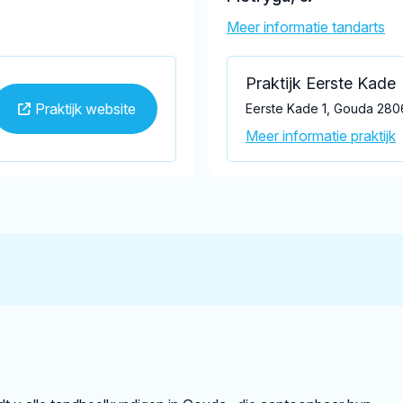
Meer informatie tandarts
Praktijk Eerste Kade
Praktijk website
Eerste Kade 1, Gouda 280
Meer informatie praktijk