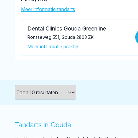
Meer informatie tandarts
Dental Clinics Gouda Greenline
Ronsseweg 551, Gouda 2803 ZK
Meer informatie praktijk
Tandarts in Gouda