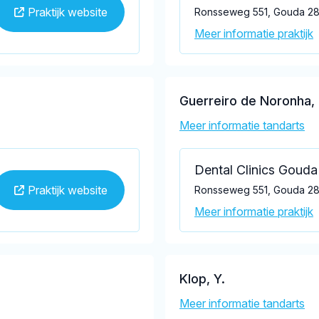
Praktijk website
Ronsseweg 551, Gouda 2
Meer informatie praktijk
Guerreiro de Noronha, 
Meer informatie tandarts
Dental Clinics Gouda
Praktijk website
Ronsseweg 551, Gouda 2
Meer informatie praktijk
Klop, Y.
Meer informatie tandarts