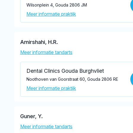
Wilsonplein 4, Gouda 2806 JM
Meer informatie praktijk
Amirshahi, H.R.
Meer informatie tandarts
Dental Clinics Gouda Burghvliet
Noothoven van Goorstraat 60, Gouda 2806 RE
Meer informatie praktijk
Guner, Y.
Meer informatie tandarts