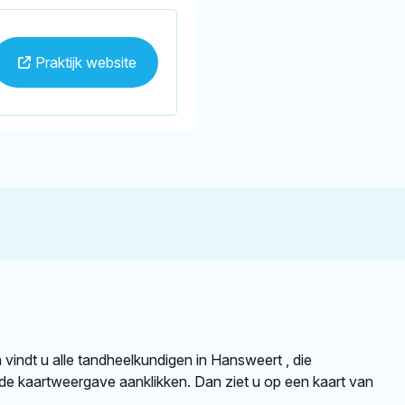
Praktijk website
n vindt u alle tandheelkundigen in Hansweert , die
e kaartweergave aanklikken. Dan ziet u op een kaart van