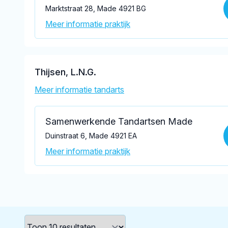
Marktstraat 28, Made 4921 BG
Meer informatie praktijk
Thijsen, L.N.G.
Meer informatie tandarts
Samenwerkende Tandartsen Made
Duinstraat 6, Made 4921 EA
Meer informatie praktijk