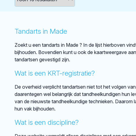
Tandarts in Made
Zoekt u een tandarts in Made ? In de lijst hierboven vin
bijhouden. Bovendien kunt u ook de kaartweergave aan
tandartsen gevestigd zijn.
Wat is een KRT-registratie?
De overheid verplicht tandartsen niet tot het volgen van
daarentegen wel belangrijk dat tandheelkundigen hun lev
van de nieuwste tandheelkundige technieken. Daarom lat
hun vak bijhouden.
Wat is een discipline?