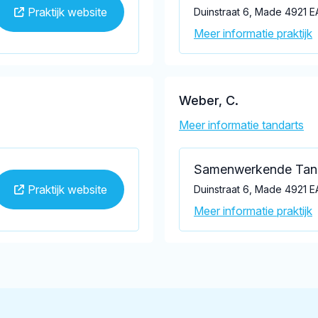
Praktijk website
Duinstraat 6, Made 4921 E
Meer informatie praktijk
Weber, C.
Meer informatie tandarts
Samenwerkende Tan
Praktijk website
Duinstraat 6, Made 4921 E
Meer informatie praktijk