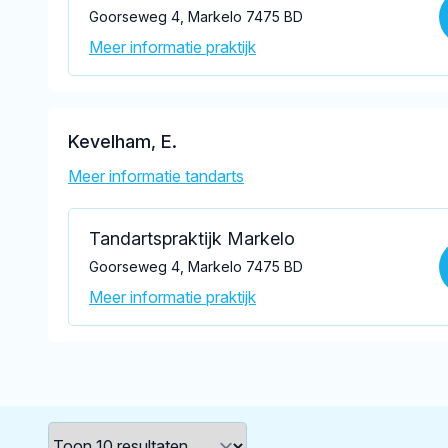
Goorseweg 4, Markelo 7475 BD
Meer informatie praktijk
Kevelham, E.
Meer informatie tandarts
Tandartspraktijk Markelo
Goorseweg 4, Markelo 7475 BD
Meer informatie praktijk