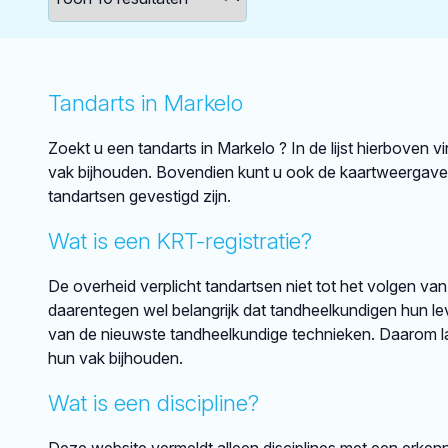
Tandarts in Markelo
Zoekt u een tandarts in Markelo ? In de lijst hierboven 
vak bijhouden. Bovendien kunt u ook de kaartweergave 
tandartsen gevestigd zijn.
Wat is een KRT-registratie?
De overheid verplicht tandartsen niet tot het volgen van
daarentegen wel belangrijk dat tandheelkundigen hun lev
van de nieuwste tandheelkundige technieken. Daarom lat
hun vak bijhouden.
Wat is een discipline?