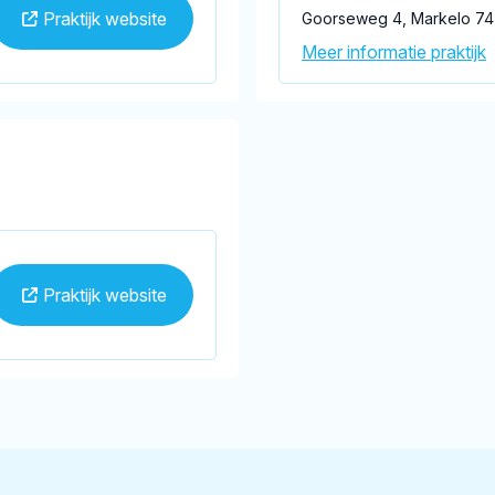
Praktijk website
Goorseweg 4, Markelo 7
Meer informatie praktijk
Praktijk website