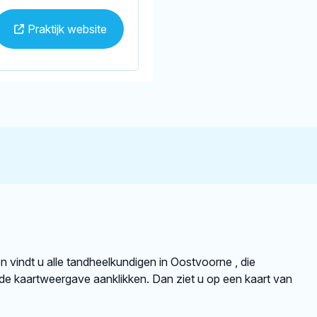
Praktijk website
en vindt u alle tandheelkundigen in Oostvoorne , die
e kaartweergave aanklikken. Dan ziet u op een kaart van