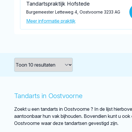
Tandartspraktijk Hofstede
Burgemeester Letteweg 4, Oostvoorne 3233 AG
Meer informatie praktijk
Tandarts in Oostvoorne
Zoekt u een tandarts in Oostvoorne ? In de lijst hierbov
aantoonbaar hun vak bijhouden. Bovendien kunt u ook d
Oostvoorne waar deze tandartsen gevestigd zijn.