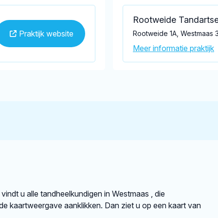
Rootweide Tandarts
Praktijk website
Rootweide 1A, Westmaas 
Meer informatie praktijk
 vindt u alle tandheelkundigen in Westmaas , die
e kaartweergave aanklikken. Dan ziet u op een kaart van