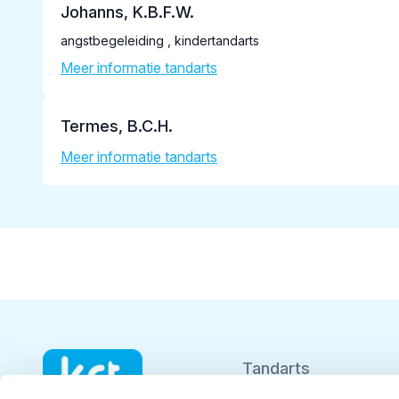
Johanns, K.B.F.W.
angstbegeleiding , kindertandarts
Meer informatie tandarts
Termes, B.C.H.
Meer informatie tandarts
Tandarts