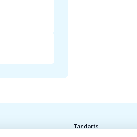
Tandarts