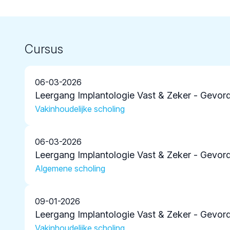
Cursus
06-03-2026
Leergang Implantologie Vast & Zeker - Gevor
Vakinhoudelijke scholing
06-03-2026
Leergang Implantologie Vast & Zeker - Gevor
Algemene scholing
09-01-2026
Leergang Implantologie Vast & Zeker - Gevor
Vakinhoudelijke scholing