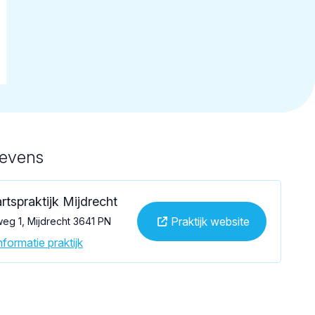
gevens
rtspraktijk Mijdrecht
Praktijk website
eg 1, Mijdrecht 3641 PN
formatie praktijk