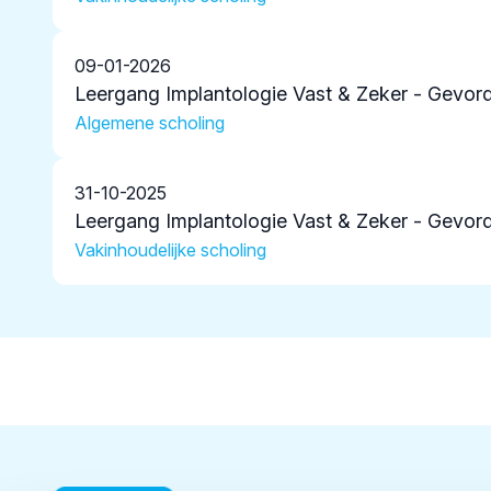
09-01-2026
Leergang Implantologie Vast & Zeker - Gevor
Algemene scholing
31-10-2025
Leergang Implantologie Vast & Zeker - Gevor
Vakinhoudelijke scholing