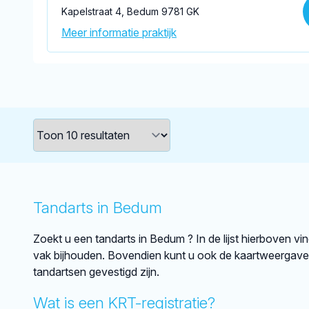
Kapelstraat 4, Bedum 9781 GK
Meer informatie praktijk
Tandarts in Bedum
Zoekt u een tandarts in Bedum ? In de lijst hierboven v
vak bijhouden. Bovendien kunt u ook de kaartweergave
tandartsen gevestigd zijn.
Wat is een KRT-registratie?