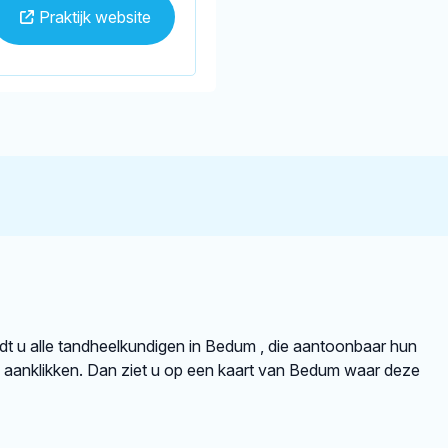
Praktijk website
indt u alle tandheelkundigen in Bedum , die aantoonbaar hun
 aanklikken. Dan ziet u op een kaart van Bedum waar deze