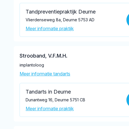
Tandpreventiepraktijk Deurne
Vlierdenseweg 8a, Deurne 5753 AD
Meer informatie praktijk
Strooband, V.F.M.H.
implantoloog
Meer informatie tandarts
Tandarts in Deurne
Dunantweg 16, Deurne 5751 CB
Meer informatie praktijk