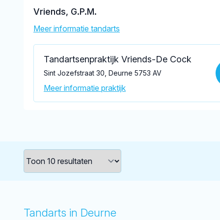
Vriends, G.P.M.
Meer informatie tandarts
Tandartsenpraktijk Vriends-De Cock
Sint Jozefstraat 30, Deurne 5753 AV
Meer informatie praktijk
Tandarts in Deurne