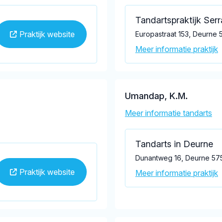
Tandartspraktijk Ser
Praktijk website
Europastraat 153, Deurne 
Meer informatie praktijk
Umandap, K.M.
Meer informatie tandarts
Tandarts in Deurne
Dunantweg 16, Deurne 57
Praktijk website
Meer informatie praktijk