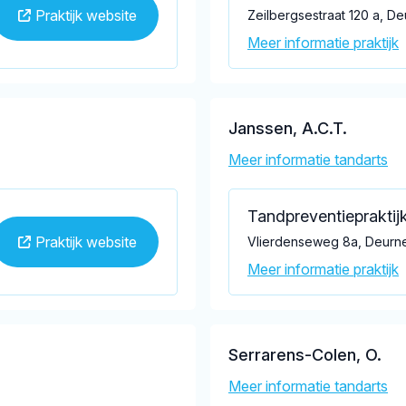
Praktijk website
Zeilbergsestraat 120 a, D
Meer informatie praktijk
Janssen, A.C.T.
Meer informatie tandarts
Tandpreventiepraktij
Praktijk website
Vlierdenseweg 8a, Deurn
Meer informatie praktijk
Serrarens-Colen, O.
Meer informatie tandarts