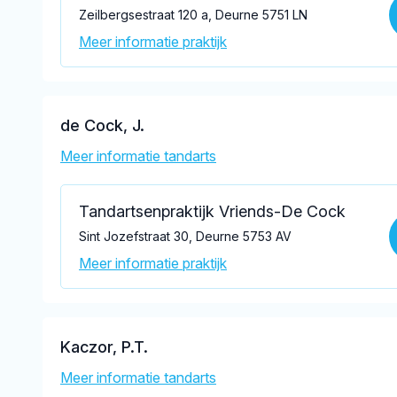
Zeilbergsestraat 120 a, Deurne 5751 LN
Meer informatie praktijk
de Cock, J.
Meer informatie tandarts
Tandartsenpraktijk Vriends-De Cock
Sint Jozefstraat 30, Deurne 5753 AV
Meer informatie praktijk
Kaczor, P.T.
Meer informatie tandarts