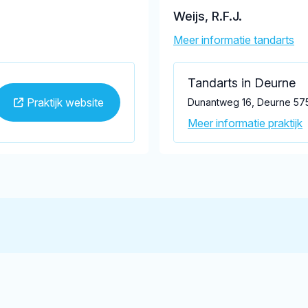
Weijs, R.F.J.
Meer informatie tandarts
Tandarts in Deurne
Praktijk website
Dunantweg 16, Deurne 57
Meer informatie praktijk