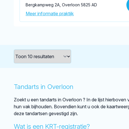
Bergkampweg 2A, Overloon 5825 AD
Meer informatie praktijk
Tandarts in Overloon
Zoekt u een tandarts in Overloon ? In de lijst hierboven
hun vak bijhouden. Bovendien kunt u ook de kaartweerg
deze tandartsen gevestigd zijn.
Wat is een KRT-registratie?