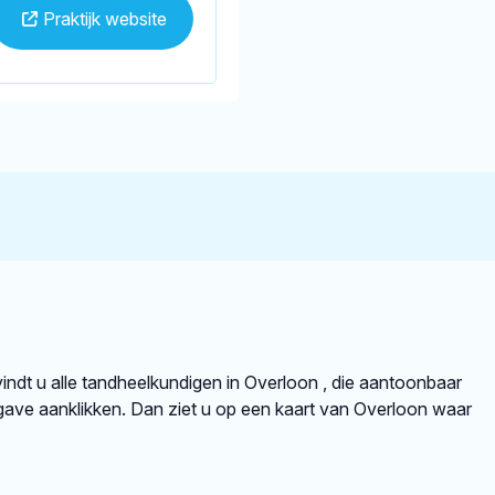
Praktijk website
 vindt u alle tandheelkundigen in Overloon , die aantoonbaar
ave aanklikken. Dan ziet u op een kaart van Overloon waar